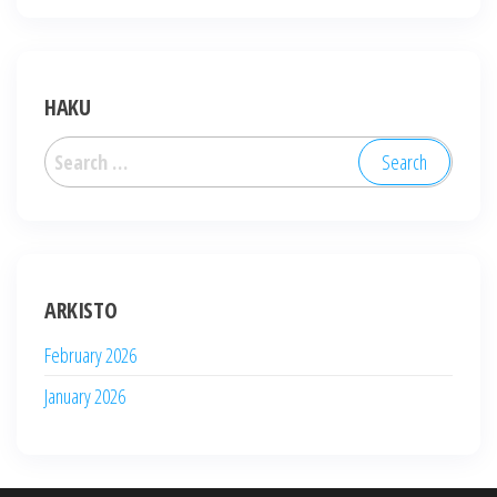
HAKU
Search
for:
ARKISTO
February 2026
January 2026